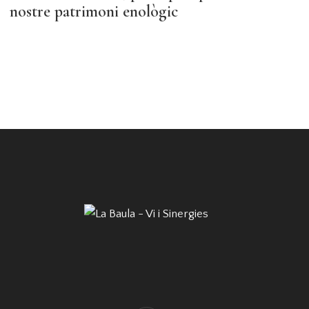
nostre patrimoni enològic