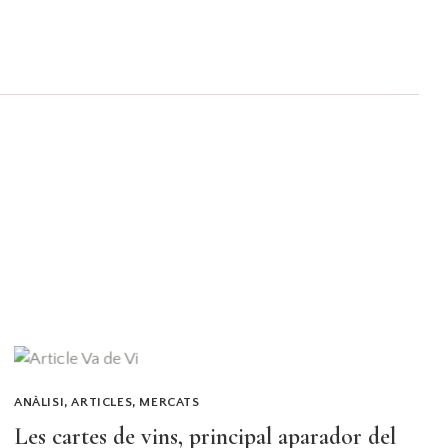
ANÀLISI
,
ARTICLES
,
MERCATS
Les cartes de vins, principal aparador del