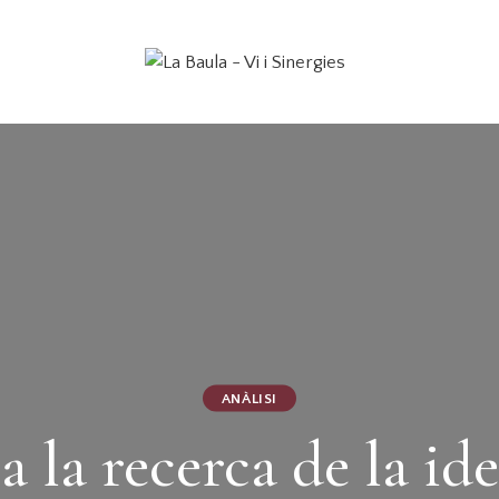
ANÀLISI
 a la recerca de la id