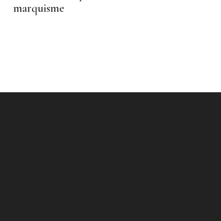
marquisme