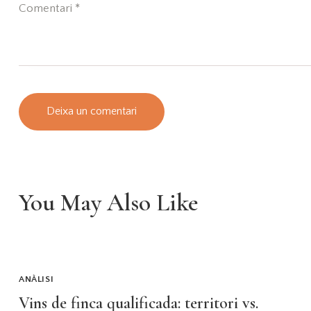
You May Also Like
ANÀLISI
Vins de finca qualificada: territori vs.