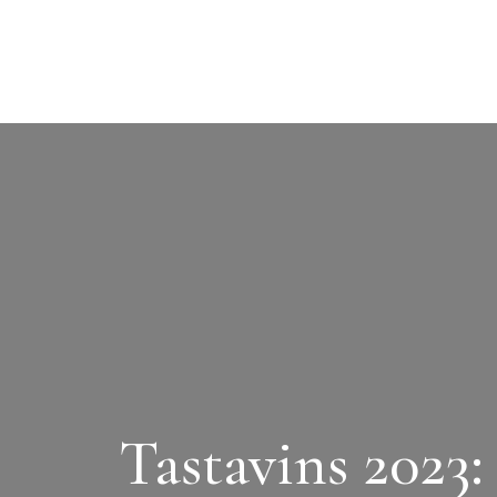
Tastavins 2023: