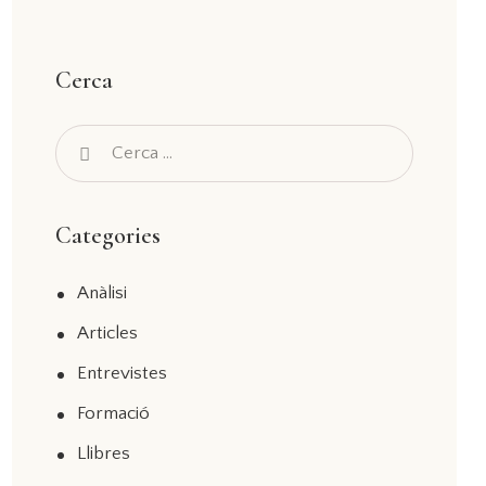
Cerca
Categories
Anàlisi
Articles
Entrevistes
Formació
Llibres