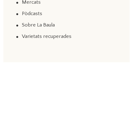
Mercats
Pòdcasts
Sobre La Baula
Varietats recuperades