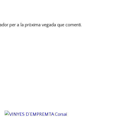
gador per a la pròxima vegada que comenti.