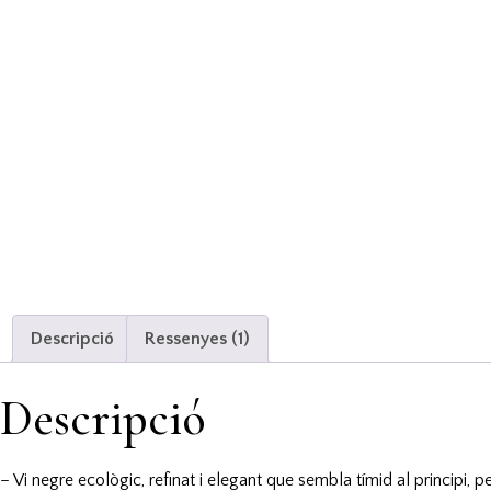
Descripció
Ressenyes (1)
Descripció
– Vi negre ecològic, refinat i elegant que sembla tímid al principi, 