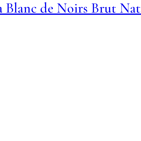
a Blanc de Noirs Brut Na