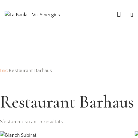
Inici
Restaurant Barhaus
Restaurant Barhaus
S'estan mostrant 5 resultats