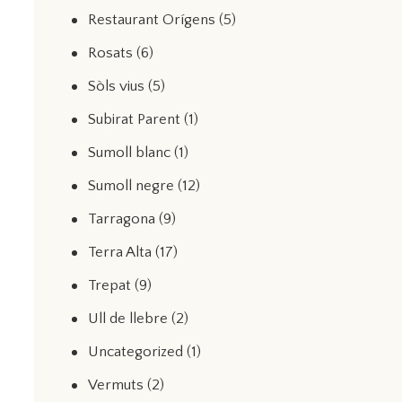
Restaurant Orígens
(5)
Rosats
(6)
Sòls vius
(5)
Subirat Parent
(1)
Sumoll blanc
(1)
Sumoll negre
(12)
Tarragona
(9)
Terra Alta
(17)
Trepat
(9)
Ull de llebre
(2)
Uncategorized
(1)
Vermuts
(2)