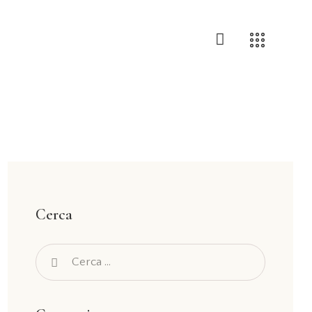
Cerca