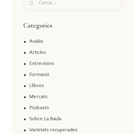
Categories
Anàlisi
Articles
Entrevistes
Formació
Llibres
Mercats
Pòdcasts
Sobre La Baula
Varietats recuperades